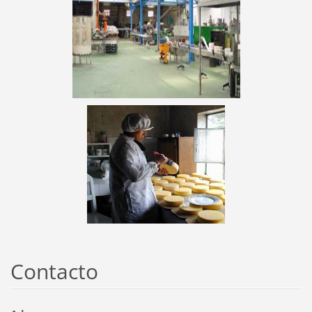
Contacto