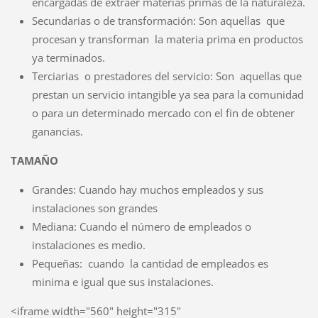
encargadas de extraer materias primas de la naturaleza.
Secundarias o de transformación: Son aquellas que
procesan y transforman la materia prima en productos
ya terminados.
Terciarias o prestadores del servicio: Son aquellas que
prestan un servicio intangible ya sea para la comunidad
o para un determinado mercado con el fin de obtener
ganancias.
TAMAÑO
Grandes: Cuando hay muchos empleados y sus
instalaciones son grandes
Mediana: Cuando el número de empleados o
instalaciones es medio.
Pequeñas: cuando la cantidad de empleados es
minima e igual que sus instalaciones.
<iframe width="560" height="315"