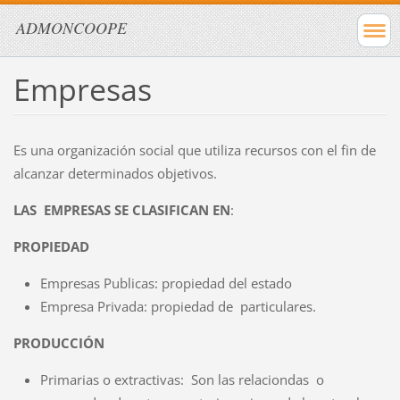
ADMONCOOPE
Empresas
Es una organización social que utiliza recursos con el fin de
alcanzar determinados objetivos.
LAS EMPRESAS SE CLASIFICAN EN
:
PROPIEDAD
Empresas Publicas: propiedad del estado
Empresa Privada: propiedad de particulares.
PRODUCCIÓN
Primarias o extractivas: Son las relaciondas o