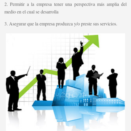
2. Permitir a la empresa tener una perspectiva más amplia del
medio en el cual se desarrolla
3. Asegurar que la empresa produzca y/o preste sus servicios.