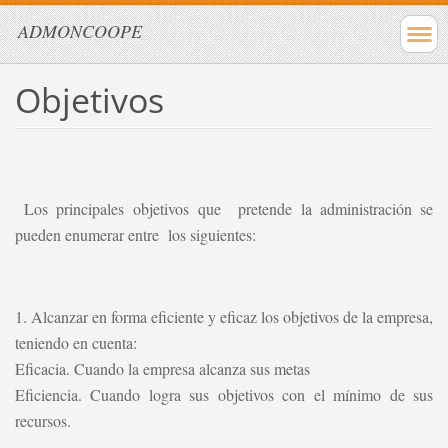
ADMONCOOPE
Objetivos
Los principales objetivos que pretende la administración se
pueden enumerar entre los siguientes:
1. Alcanzar en forma eficiente y eficaz los objetivos de la empresa,
teniendo en cuenta:
Eficacia. Cuando la empresa alcanza sus metas
Eficiencia. Cuando logra sus objetivos con el mínimo de sus
recursos.