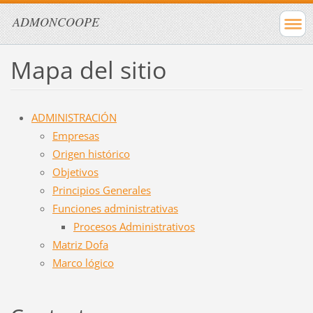
ADMONCOOPE
Mapa del sitio
ADMINISTRACIÓN
Empresas
Origen histórico
Objetivos
Principios Generales
Funciones administrativas
Procesos Administrativos
Matriz Dofa
Marco lógico